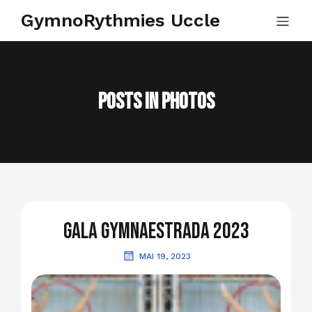
GymnoRythmies Uccle
Posts in Photos
Gala Gymnaestrada 2023
MAI 19, 2023