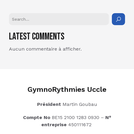
Latest Comments
Aucun commentaire à afficher.
GymnoRythmies Uccle
Président
Martin Goubau
Compte No
BE15 2100 1283 0930 –
N°
entreprise
450111672