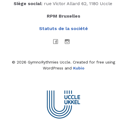
Siège social
: rue Victor Allard 62, 1180 Uccle
RPM Bruxelles
Statuts de la société
© 2026 GymnoRythmies Uccle. Created for free using
WordPress and
Kubio