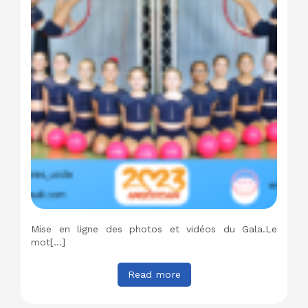
Mise en ligne des photos et vidéos du Gala.Le
mot[…]
Read more