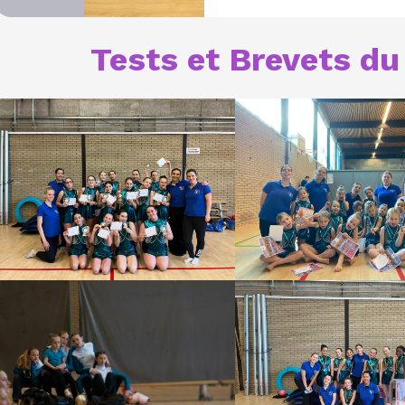
Tests et Brevets d