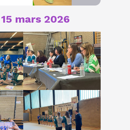
u 15 mars 2026