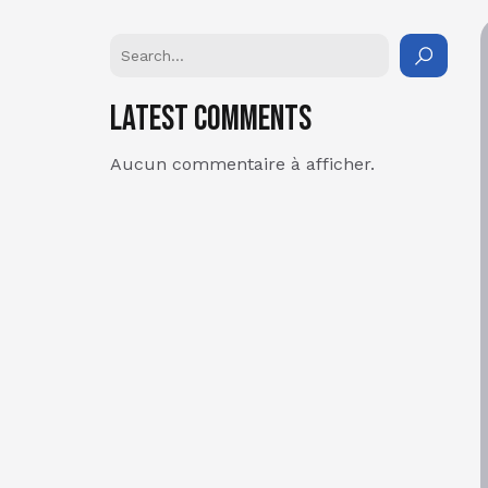
Latest Comments
Aucun commentaire à afficher.