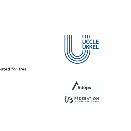
ated for free