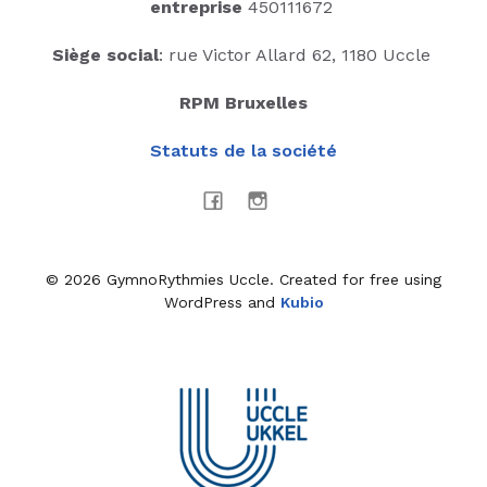
entreprise
450111672
Siège social
: rue Victor Allard 62, 1180 Uccle
RPM Bruxelles
Statuts de la société
© 2026 GymnoRythmies Uccle. Created for free using
WordPress and
Kubio