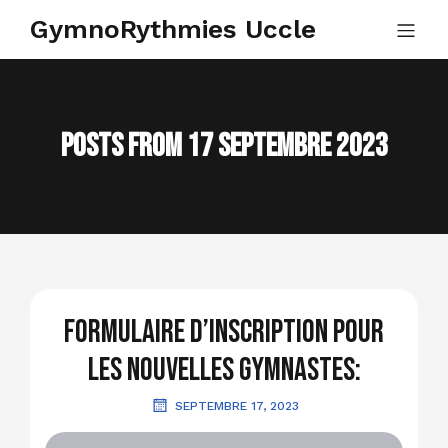
GymnoRythmies Uccle
Posts from 17 septembre 2023
Formulaire d’inscription pour
les nouvelles gymnastes:
SEPTEMBRE 17, 2023