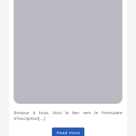
Bonjour à tous, Voici le lien vers le formulaire
d’inscription[…]
Read more