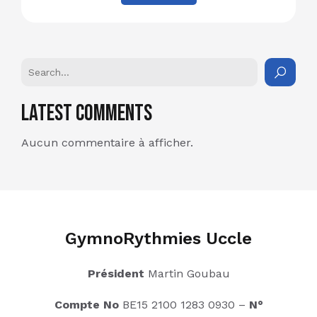
Latest Comments
Aucun commentaire à afficher.
GymnoRythmies Uccle
Président
Martin Goubau
Compte No
BE15 2100 1283 0930 –
N°