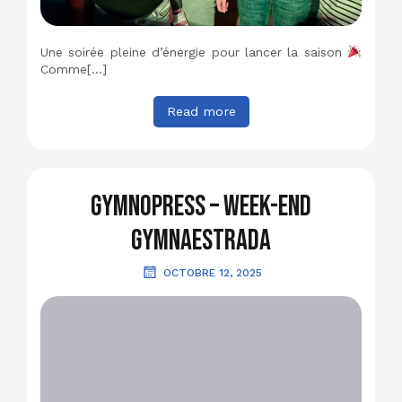
Une soirée pleine d’énergie pour lancer la saison
Comme[…]
Read more
GymnoPress – Week-end
Gymnaestrada
OCTOBRE 12, 2025