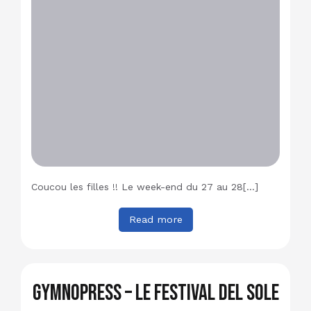
Coucou les filles !! Le week-end du 27 au 28[…]
Read more
GymnoPress – Le festival Del Sole