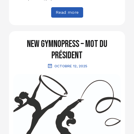
Read more
New GymnoPress – Mot du
Président
OCTOBRE 12, 2025