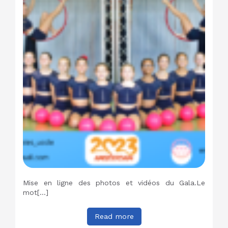
Mise en ligne des photos et vidéos du Gala.Le
mot[…]
Read more