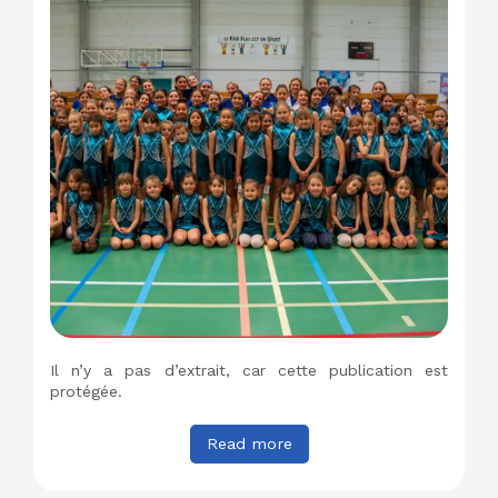
Il n’y a pas d’extrait, car cette publication est
protégée.
Read more