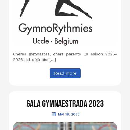
Chères gymnastes, chers parents La saison 2025-
2026 est déjà bien[…]
Read more
Gala Gymnaestrada 2023
MAI 19, 2023