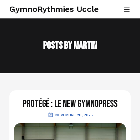
GymnoRythmies Uccle
Posts by
Martin
Protégé : Le new GymnoPress
NOVEMBRE 20, 2025