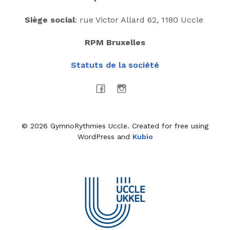
Siège social
: rue Victor Allard 62, 1180 Uccle
RPM Bruxelles
Statuts de la société
© 2026 GymnoRythmies Uccle. Created for free using
WordPress and
Kubio