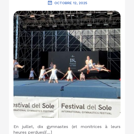
OCTOBRE 12, 2025
En juillet, dix gymnastes (et monitrices à leurs
heures perdues)[…]