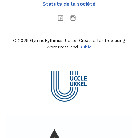
Statuts de la société
© 2026 GymnoRythmies Uccle. Created for free using
WordPress and
Kubio