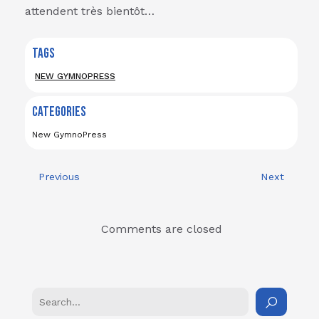
attendent très bientôt…
TAGS
NEW GYMNOPRESS
CATEGORIES
New GymnoPress
Previous
Next
Comments are closed