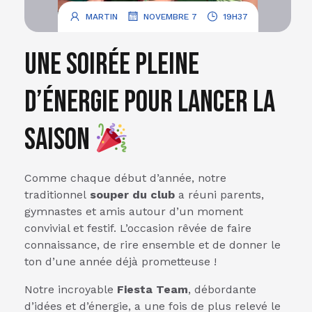
.
.
MARTIN
NOVEMBRE 7
19H37
Une soirée pleine
d’énergie pour lancer la
saison
Comme chaque début d’année, notre
traditionnel
souper du club
a réuni parents,
gymnastes et amis autour d’un moment
convivial et festif. L’occasion rêvée de faire
connaissance, de rire ensemble et de donner le
ton d’une année déjà prometteuse !
Notre incroyable
Fiesta Team
, débordante
d’idées et d’énergie, a une fois de plus relevé le