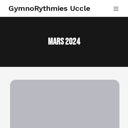
GymnoRythmies Uccle
Mars 2024