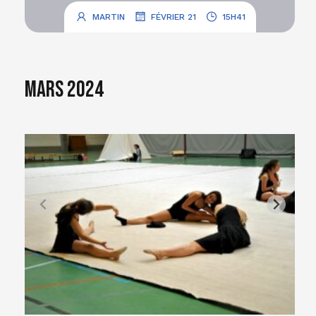
.
.
MARTIN
FÉVRIER 21
15H41
Mars 2024