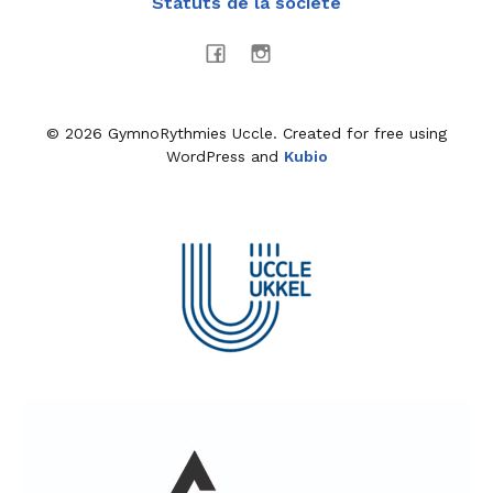
Statuts de la société
© 2026 GymnoRythmies Uccle. Created for free using
WordPress and
Kubio