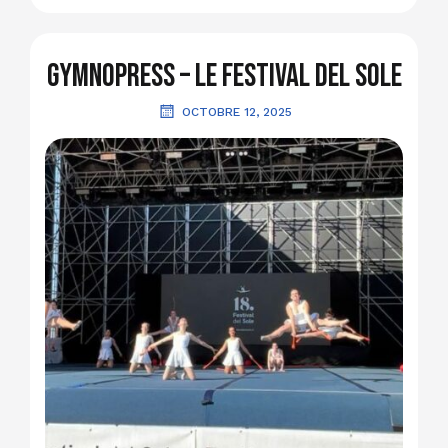
GymnoPress – Le festival Del Sole
OCTOBRE 12, 2025