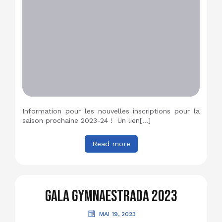
Information pour les nouvelles inscriptions pour la
saison prochaine 2023-24 ! Un lien[…]
Read more
Gala Gymnaestrada 2023
MAI 19, 2023