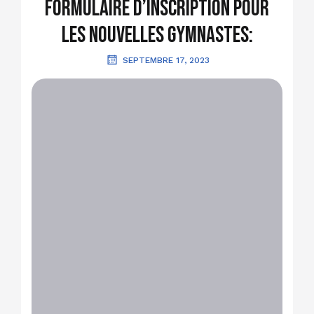
Formulaire d’inscription pour
les nouvelles gymnastes:
SEPTEMBRE 17, 2023