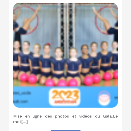
Mise en ligne des photos et vidéos du Gala.Le
mot[…]