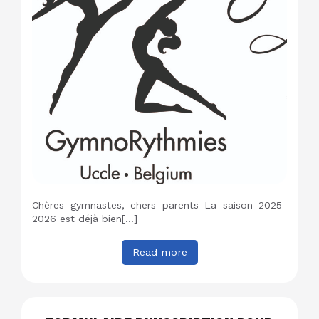
Chères gymnastes, chers parents La saison 2025-
2026 est déjà bien[…]
Read more