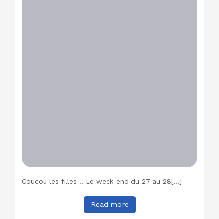
Coucou les filles !! Le week-end du 27 au 28[…]
Read more