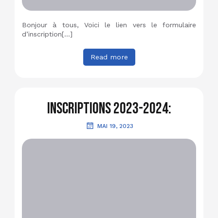
Bonjour à tous, Voici le lien vers le formulaire
d’inscription[…]
Read more
Inscriptions 2023-2024:
MAI 19, 2023